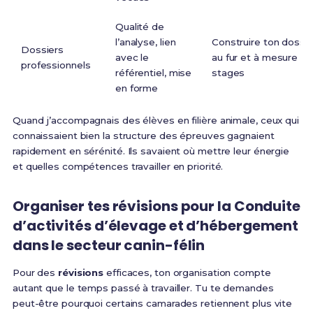
Qualité de
l’analyse, lien
Construire ton dossie
Dossiers
avec le
au fur et à mesure d
professionnels
référentiel, mise
stages
en forme
Quand j’accompagnais des élèves en filière animale, ceux qui
connaissaient bien la structure des épreuves gagnaient
rapidement en sérénité. Ils savaient où mettre leur énergie
et quelles compétences travailler en priorité.
Organiser tes révisions pour la Conduite
d’activités d’élevage et d’hébergement
dans le secteur canin-félin
Pour des
révisions
efficaces, ton organisation compte
autant que le temps passé à travailler. Tu te demandes
peut-être pourquoi certains camarades retiennent plus vite