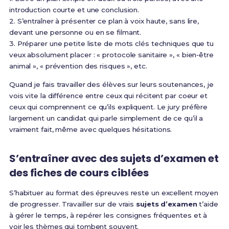
introduction courte et une conclusion.
2. S’entraîner à présenter ce plan à voix haute, sans lire,
devant une personne ou en se filmant.
3. Préparer une petite liste de mots clés techniques que tu
veux absolument placer : « protocole sanitaire », « bien‑être
animal », « prévention des risques », etc.
Quand je fais travailler des élèves sur leurs soutenances, je
vois vite la différence entre ceux qui récitent par coeur et
ceux qui comprennent ce qu’ils expliquent. Le jury préfère
largement un candidat qui parle simplement de ce qu’il a
vraiment fait, même avec quelques hésitations.
S’entraîner avec des sujets d’examen et
des fiches de cours ciblées
S’habituer au format des épreuves reste un excellent moyen
de progresser. Travailler sur de vrais
sujets d’examen
t’aide
à gérer le temps, à repérer les consignes fréquentes et à
voir les thèmes qui tombent souvent.