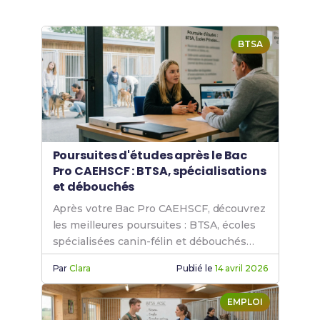
BTSA
Poursuites d'études après le Bac
Pro CAEHSCF : BTSA, spécialisations
et débouchés
Après votre Bac Pro CAEHSCF, découvrez
les meilleures poursuites : BTSA, écoles
spécialisées canin-félin et débouchés
professionnels.
Par
Clara
Publié le
14 avril 2026
EMPLOI