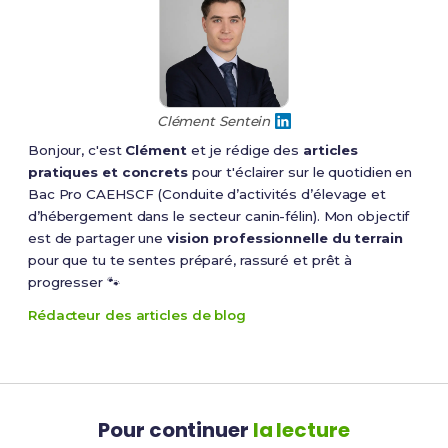
Clément Sentein
Bonjour, c'est
Clément
et je rédige des
articles
pratiques et concrets
pour t'éclairer sur le quotidien en
Bac Pro CAEHSCF (Conduite d’activités d’élevage et
d’hébergement dans le secteur canin-félin). Mon objectif
est de partager une
vision professionnelle du terrain
pour que tu te sentes préparé, rassuré et prêt à
progresser 🐾
Rédacteur des articles de blog
Pour continuer
la lecture