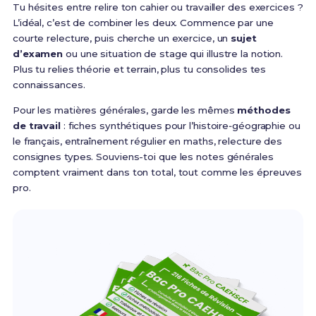
Tu hésites entre relire ton cahier ou travailler des exercices ?
L’idéal, c’est de combiner les deux. Commence par une
courte relecture, puis cherche un exercice, un
sujet
d’examen
ou une situation de stage qui illustre la notion.
Plus tu relies théorie et terrain, plus tu consolides tes
connaissances.
Pour les matières générales, garde les mêmes
méthodes
de travail
: fiches synthétiques pour l’histoire‑géographie ou
le français, entraînement régulier en maths, relecture des
consignes types. Souviens-toi que les notes générales
comptent vraiment dans ton total, tout comme les épreuves
pro.