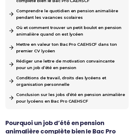
complète bien le Bac Pro CAEHSCF
Comprendre le quotidien en pension animalière
pendant les vacances scolaires
Où et comment trouver un petit boulot en pension
animalière quand on est lycéen
Mettre en valeur ton Bac Pro CAEHSCF dans ton
premier CV lycéen
Rédiger une lettre de motivation convaincante
pour un job d’été en pension
Conditions de travail, droits des lycéens et
organisation personnelle
Conclusion sur les jobs d’été en pension animalière
pour lycéens en Bac Pro CAEHSCF
Pourquoi un job d’été en pension
animalière complète bien le Bac Pro