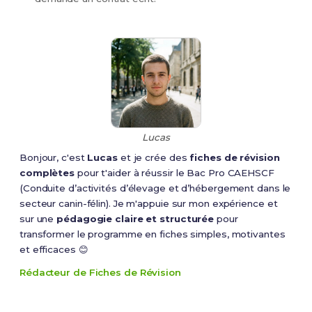
Lucas
Bonjour, c'est
Lucas
et je crée des
fiches de révision
complètes
pour t'aider à réussir le Bac Pro CAEHSCF
(Conduite d’activités d’élevage et d’hébergement dans le
secteur canin-félin). Je m'appuie sur mon expérience et
sur une
pédagogie claire et structurée
pour
transformer le programme en fiches simples, motivantes
et efficaces 😊
Rédacteur de Fiches de Révision