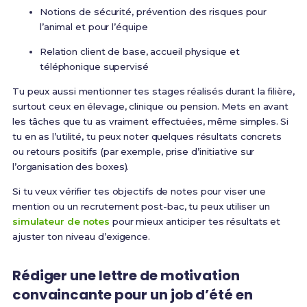
Notions de sécurité, prévention des risques pour
l’animal et pour l’équipe
Relation client de base, accueil physique et
téléphonique supervisé
Tu peux aussi mentionner tes stages réalisés durant la filière,
surtout ceux en élevage, clinique ou pension. Mets en avant
les tâches que tu as vraiment effectuées, même simples. Si
tu en as l’utilité, tu peux noter quelques résultats concrets
ou retours positifs (par exemple, prise d’initiative sur
l’organisation des boxes).
Si tu veux vérifier tes objectifs de notes pour viser une
mention ou un recrutement post-bac, tu peux utiliser un
simulateur de notes
pour mieux anticiper tes résultats et
ajuster ton niveau d’exigence.
Rédiger une lettre de motivation
convaincante pour un job d’été en