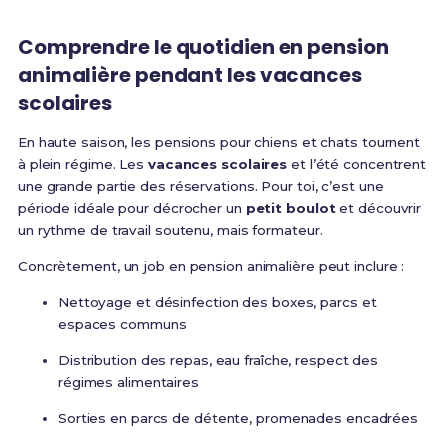
Comprendre le quotidien en pension
animalière pendant les vacances
scolaires
En haute saison, les pensions pour chiens et chats tournent
à plein régime. Les
vacances scolaires
et l’été concentrent
une grande partie des réservations. Pour toi, c’est une
période idéale pour décrocher un
petit boulot
et découvrir
un rythme de travail soutenu, mais formateur.
Concrètement, un job en pension animalière peut inclure :
Nettoyage et désinfection des boxes, parcs et
espaces communs
Distribution des repas, eau fraîche, respect des
régimes alimentaires
Sorties en parcs de détente, promenades encadrées