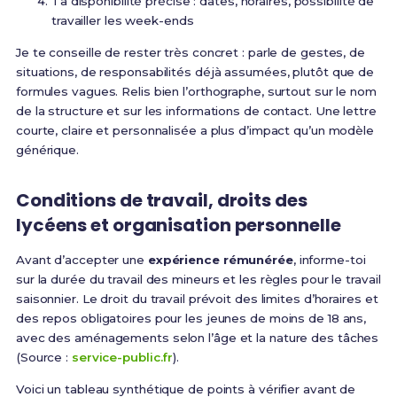
Ta disponibilité précise : dates, horaires, possibilité de
travailler les week-ends
Je te conseille de rester très concret : parle de gestes, de
situations, de responsabilités déjà assumées, plutôt que de
formules vagues. Relis bien l’orthographe, surtout sur le nom
de la structure et sur les informations de contact. Une lettre
courte, claire et personnalisée a plus d’impact qu’un modèle
générique.
Conditions de travail, droits des
lycéens et organisation personnelle
Avant d’accepter une
expérience rémunérée
, informe-toi
sur la durée du travail des mineurs et les règles pour le travail
saisonnier. Le droit du travail prévoit des limites d’horaires et
des repos obligatoires pour les jeunes de moins de 18 ans,
avec des aménagements selon l’âge et la nature des tâches
(Source :
service-public.fr
).
Voici un tableau synthétique de points à vérifier avant de