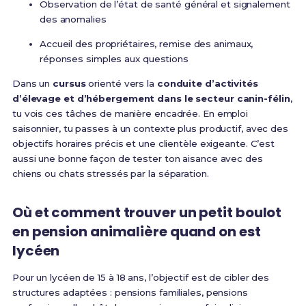
Observation de l’état de santé général et signalement
des anomalies
Accueil des propriétaires, remise des animaux,
réponses simples aux questions
Dans un
cursus
orienté vers la
conduite d’activités
d’élevage et d’hébergement dans le secteur canin-félin
,
tu vois ces tâches de manière encadrée. En emploi
saisonnier, tu passes à un contexte plus productif, avec des
objectifs horaires précis et une clientèle exigeante. C’est
aussi une bonne façon de tester ton aisance avec des
chiens ou chats stressés par la séparation.
Où et comment trouver un petit boulot
en pension animalière quand on est
lycéen
Pour un lycéen de 15 à 18 ans, l’objectif est de cibler des
structures adaptées : pensions familiales, pensions