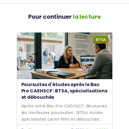
Pour continuer
la lecture
BTSA
Poursuites d'études après le Bac
Pro CAEHSCF : BTSA, spécialisations
et débouchés
Après votre Bac Pro CAEHSCF, découvrez
les meilleures poursuites : BTSA, écoles
spécialisées canin-félin et débouchés
professionnels.