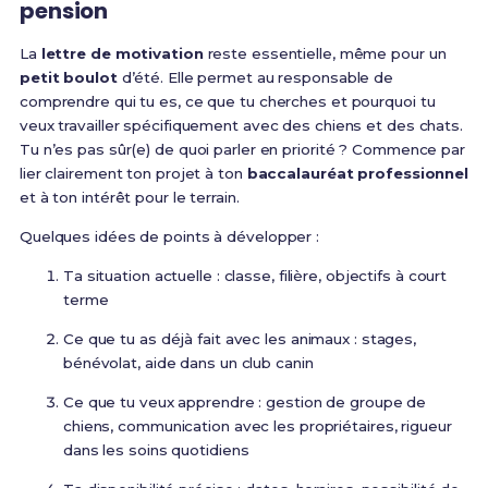
pension
La
lettre de motivation
reste essentielle, même pour un
petit boulot
d’été. Elle permet au responsable de
comprendre qui tu es, ce que tu cherches et pourquoi tu
veux travailler spécifiquement avec des chiens et des chats.
Tu n’es pas sûr(e) de quoi parler en priorité ? Commence par
lier clairement ton projet à ton
baccalauréat professionnel
et à ton intérêt pour le terrain.
Quelques idées de points à développer :
Ta situation actuelle : classe, filière, objectifs à court
terme
Ce que tu as déjà fait avec les animaux : stages,
bénévolat, aide dans un club canin
Ce que tu veux apprendre : gestion de groupe de
chiens, communication avec les propriétaires, rigueur
dans les soins quotidiens