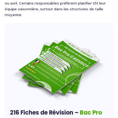
ou avril. Certains responsables préfèrent planifier tôt leur
équipe saisonnière, surtout dans les structures de taille
moyenne.
216 Fiches de Révision –
Bac Pro