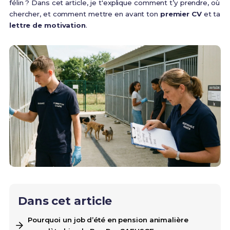
félin ? Dans cet article, je t'explique comment t’y prendre, où
chercher, et comment mettre en avant ton
premier CV
et ta
lettre de motivation
.
Dans cet article
Pourquoi un job d’été en pension animalière