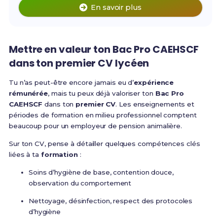
En savoir plus
Mettre en valeur ton Bac Pro CAEHSCF
dans ton premier CV lycéen
Tu n’as peut-être encore jamais eu d’
expérience
rémunérée
, mais tu peux déjà valoriser ton
Bac Pro
CAEHSCF
dans ton
premier CV
. Les enseignements et
périodes de formation en milieu professionnel comptent
beaucoup pour un employeur de pension animalière.
Sur ton CV, pense à détailler quelques compétences clés
liées à ta
formation
:
Soins d’hygiène de base, contention douce,
observation du comportement
Nettoyage, désinfection, respect des protocoles
d’hygiène